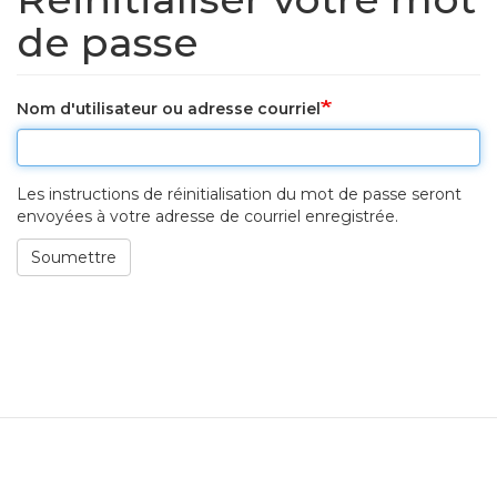
de passe
Nom d'utilisateur ou adresse courriel
Les instructions de réinitialisation du mot de passe seront
envoyées à votre adresse de courriel enregistrée.
Soumettre